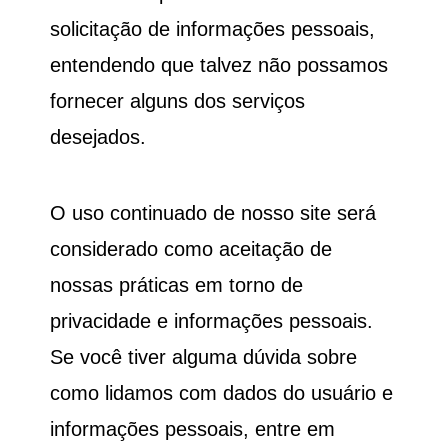
solicitação de informações pessoais,
entendendo que talvez não possamos
fornecer alguns dos serviços
desejados.
O uso continuado de nosso site será
considerado como aceitação de
nossas práticas em torno de
privacidade e informações pessoais.
Se você tiver alguma dúvida sobre
como lidamos com dados do usuário e
informações pessoais, entre em