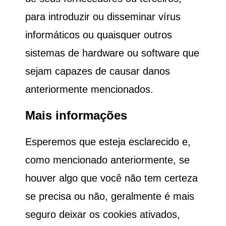
para introduzir ou disseminar vírus
informáticos ou quaisquer outros
sistemas de hardware ou software que
sejam capazes de causar danos
anteriormente mencionados.
Mais informações
Esperemos que esteja esclarecido e,
como mencionado anteriormente, se
houver algo que você não tem certeza
se precisa ou não, geralmente é mais
seguro deixar os cookies ativados,