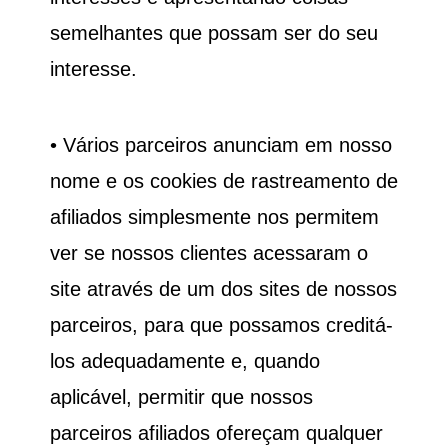
semelhantes que possam ser do seu
interesse.
• Vários parceiros anunciam em nosso
nome e os cookies de rastreamento de
afiliados simplesmente nos permitem
ver se nossos clientes acessaram o
site através de um dos sites de nossos
parceiros, para que possamos creditá-
los adequadamente e, quando
aplicável, permitir que nossos
parceiros afiliados ofereçam qualquer