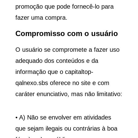
promoção que pode fornecê-lo para
fazer uma compra.
Compromisso com o usuário
O usuário se compromete a fazer uso
adequado dos conteúdos e da
informação que o
capitaltop-
qalnexo.sbs
oferece no site e com
caráter enunciativo, mas não limitativo:
• A) Não se envolver em atividades
que sejam ilegais ou contrárias à boa