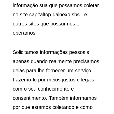
informação sua que possamos coletar
no site
capitaltop-qalnexo.sbs
, e
outros sites que possuímos e
operamos.
Solicitamos informações pessoais
apenas quando realmente precisamos
delas para lhe fornecer um serviço.
Fazemo-lo por meios justos e legais,
com o seu conhecimento e
consentimento. Também informamos
por que estamos coletando e como