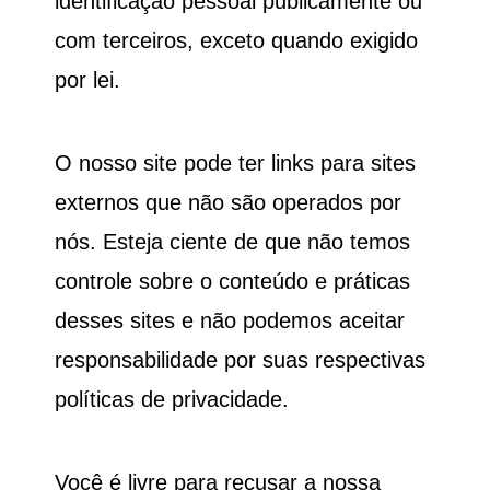
identificação pessoal publicamente ou
com terceiros, exceto quando exigido
por lei.
O nosso site pode ter links para sites
externos que não são operados por
nós. Esteja ciente de que não temos
controle sobre o conteúdo e práticas
desses sites e não podemos aceitar
responsabilidade por suas respectivas
políticas de privacidade.
Você é livre para recusar a nossa