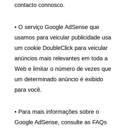
contacto connosco.
• O serviço Google AdSense que
usamos para veicular publicidade usa
um cookie DoubleClick para veicular
anúncios mais relevantes em toda a
Web e limitar o número de vezes que
um determinado anúncio é exibido
para você.
• Para mais informações sobre o
Google AdSense, consulte as FAQs