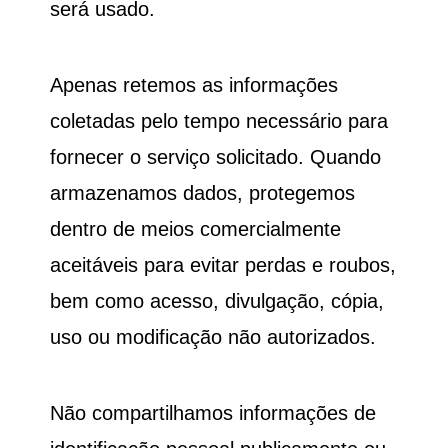
será usado.
Apenas retemos as informações
coletadas pelo tempo necessário para
fornecer o serviço solicitado. Quando
armazenamos dados, protegemos
dentro de meios comercialmente
aceitáveis ​​para evitar perdas e roubos,
bem como acesso, divulgação, cópia,
uso ou modificação não autorizados.
Não compartilhamos informações de