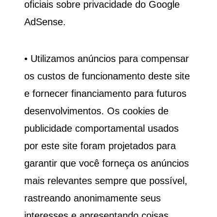
oficiais sobre privacidade do Google
AdSense.
• Utilizamos anúncios para compensar
os custos de funcionamento deste site
e fornecer financiamento para futuros
desenvolvimentos. Os cookies de
publicidade comportamental usados ​​
por este site foram projetados para
garantir que você forneça os anúncios
mais relevantes sempre que possível,
rastreando anonimamente seus
interesses e apresentando coisas